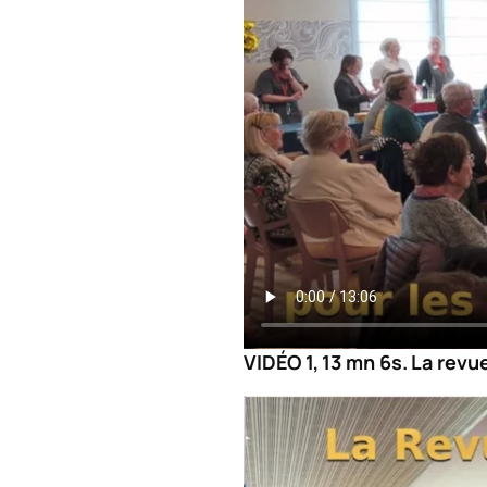
VIDÉO 1, 13 mn 6s. La revu