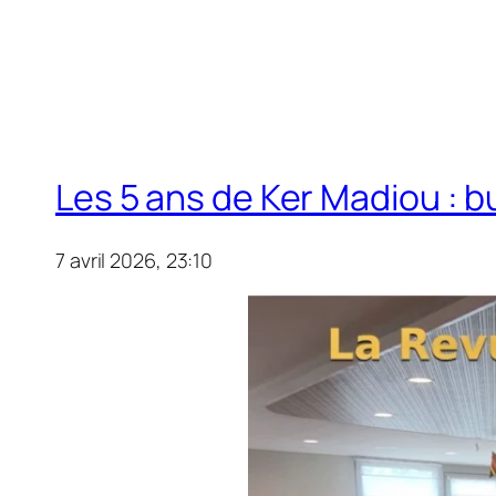
Les 5 ans de Ker Madiou : b
7 avril 2026, 23:10