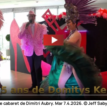
e cabaret de Dimitri Aubry. Mar 7.4.2026. © Jeff Saby