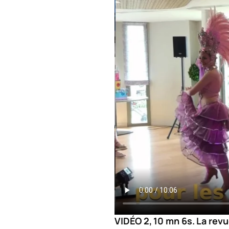
VIDÉO 2, 10 mn 6s. La revu