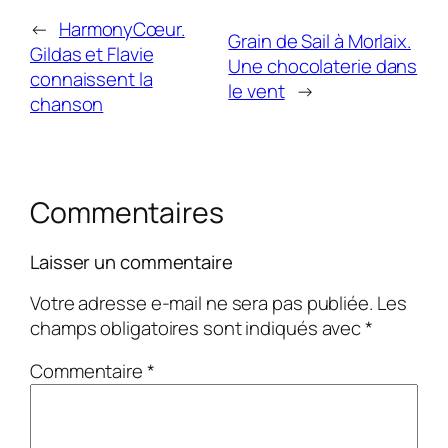
←
HarmonyCœur.
Grain de Sail à Morlaix.
Gildas et Flavie
Une chocolaterie dans
connaissent la
le vent
→
chanson
Commentaires
Laisser un commentaire
Votre adresse e-mail ne sera pas publiée.
Les
champs obligatoires sont indiqués avec
*
Commentaire
*