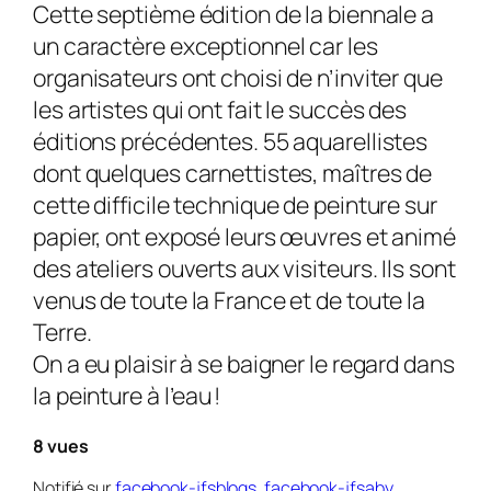
Cette septième édition de la biennale a
un caractère exceptionnel car les
organisateurs ont choisi de n’inviter que
les artistes qui ont fait le succès des
éditions précédentes. 55 aquarellistes
dont quelques carnettistes, maîtres de
cette difficile technique de peinture sur
papier, ont exposé leurs œuvres et animé
des ateliers ouverts aux visiteurs. Ils sont
venus de toute la France et de toute la
Terre.
On a eu plaisir à se baigner le regard dans
la peinture à l’eau !
8 vues
Notifié sur
facebook-jfsblogs
,
facebook-jfsaby
,