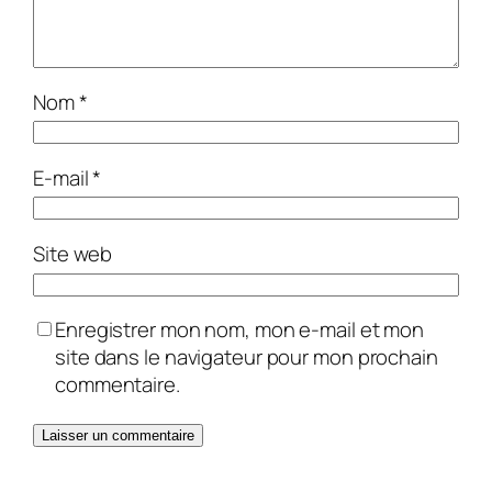
Nom
*
E-mail
*
Site web
Enregistrer mon nom, mon e-mail et mon
site dans le navigateur pour mon prochain
commentaire.