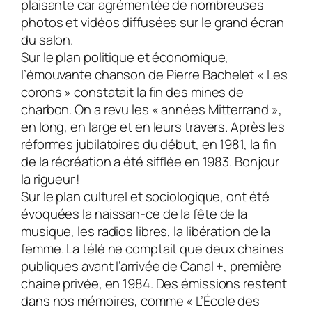
plaisante car agrémentée de nombreuses
photos et vidéos diffusées sur le grand écran
du salon.
Sur le plan politique et économique,
l’émouvante chanson de Pierre Bachelet « Les
corons » constatait la fin des mines de
charbon. On a revu les « années Mitterrand »,
en long, en large et en leurs travers. Après les
réformes jubilatoires du début, en 1981, la fin
de la récréation a été sifflée en 1983. Bonjour
la rigueur !
Sur le plan culturel et sociologique, ont été
évoquées la naissan-ce de la fête de la
musique, les radios libres, la libération de la
femme. La télé ne comptait que deux chaines
publiques avant l’arrivée de Canal +, première
chaine privée, en 1984. Des émissions restent
dans nos mémoires, comme « L’École des