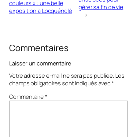
couleurs » : une belle
gérer sa fin de vie
exposition à Locquénolé
→
Commentaires
Laisser un commentaire
Votre adresse e-mail ne sera pas publiée.
Les
champs obligatoires sont indiqués avec
*
Commentaire
*