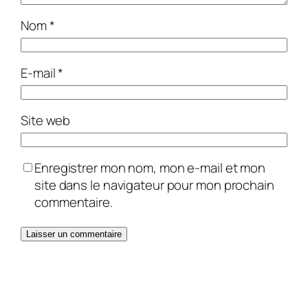
Nom
*
E-mail
*
Site web
Enregistrer mon nom, mon e-mail et mon
site dans le navigateur pour mon prochain
commentaire.