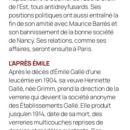
de l’Est, tous antidreyfusards. Ses
positions politiques ont aussi entraîné la
fin de son amitié avec Maurice Barrès et
son bannis­sement de la bonne société
de Nancy. Ses relations, comme ses
affaires, seront ensuite à Paris.
L’APRÈS ÉMILE
Après le décès d’Émile Gallé d’une
leucémie en 1904, sa veuve Henriette
Gallé, née Grimm, prend la direction de la
verrerie qui devient la société anonyme
des Établissements Gallé. Elle produit
jusqu’en 1914, date de sa mort, des
verreries multicouches reprises de