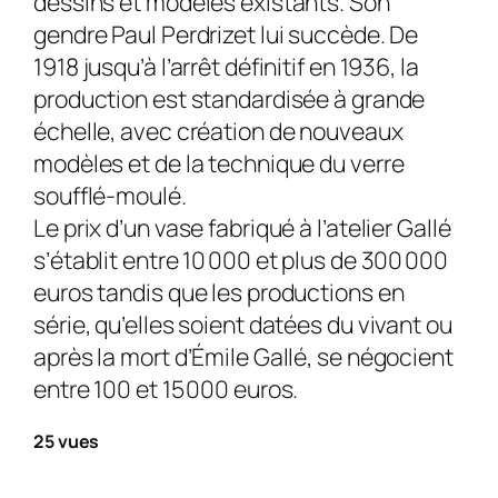
dessins et modèles existants. Son
gendre Paul Perdrizet lui succède. De
1918 jusqu’à l’arrêt définitif en 1936, la
production est standardisée à grande
échelle, avec création de nouveaux
modèles et de la technique du verre
soufflé-moulé.
Le prix d’un vase fabriqué à l’atelier Gallé
s’établit entre 10 000 et plus de 300 000
euros tandis que les productions en
série, qu’elles soient datées du vivant ou
après la mort d’Émile Gallé, se négocient
entre 100 et 15 000 euros.
25 vues