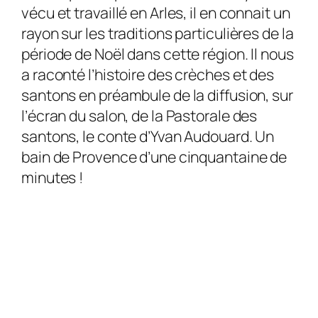
vécu et travaillé en Arles, il en connait un
rayon sur les traditions particulières de la
période de Noël dans cette région. Il nous
a raconté l’histoire des crèches et des
santons en préambule de la diffusion, sur
l’écran du salon, de la Pastorale des
santons, le conte d’Yvan Audouard. Un
bain de Provence d’une cinquantaine de
minutes !