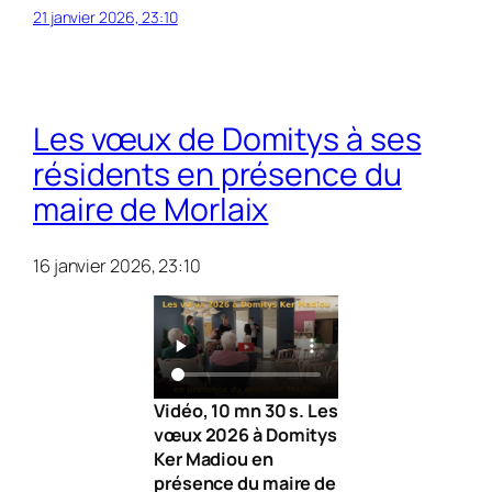
21 janvier 2026, 23:10
Les vœux de Domitys à ses
résidents en présence du
maire de Morlaix
16 janvier 2026, 23:10
Vidéo, 10 mn 30 s. Les
vœux 2026 à Domitys
Ker Madiou en
présence du maire de