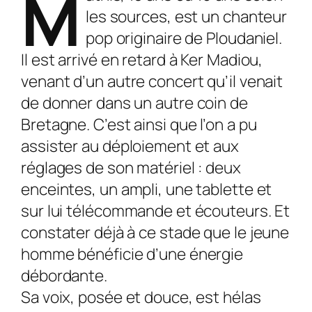
M
les sources, est un chanteur
pop originaire de Ploudaniel.
Il est arrivé en retard à Ker Madiou,
venant d’un autre concert qu’il venait
de donner dans un autre coin de
Bretagne. C’est ainsi que l’on a pu
assister au déploiement et aux
réglages de son matériel : deux
enceintes, un ampli, une tablette et
sur lui télécommande et écouteurs. Et
constater déjà à ce stade que le jeune
homme bénéficie d’une énergie
débordante.
Sa voix, posée et douce, est hélas