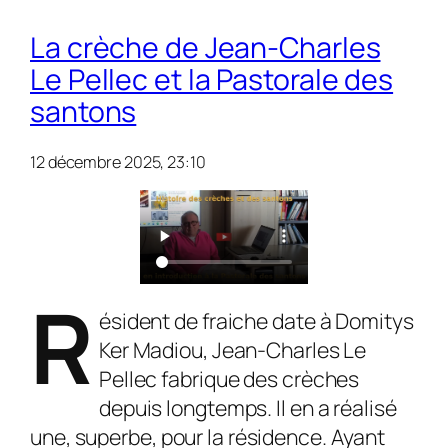
La crèche de Jean-Charles
Le Pellec et la Pastorale des
santons
12 décembre 2025, 23:10
R
ésident de fraiche date à Domitys
Ker Madiou, Jean-Charles Le
Pellec fabrique des crèches
depuis longtemps. Il en a réalisé
une, superbe, pour la résidence. Ayant