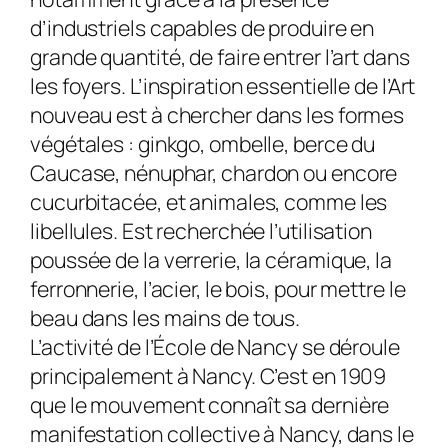
d’industriels capables de produire en
grande quantité, de faire entrer l’art dans
les foyers. L’inspiration essentielle de l’Art
nouveau est à chercher dans les formes
végétales : ginkgo, ombelle, berce du
Caucase, nénuphar, chardon ou encore
cucurbitacée, et animales, comme les
libellules. Est recherchée l’utilisation
poussée de la verrerie, la céramique, la
ferronnerie, l’acier, le bois, pour mettre le
beau dans les mains de tous.
L’activité de l’École de Nancy se déroule
principalement à Nancy. C’est en 1909
que le mouvement connaît sa dernière
manifestation collective à Nancy, dans le