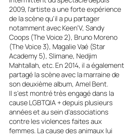
2009, l’artiste a une forte expérience
de la scène qu’il a pu partager
notamment avec Keen’V, Sandy
Coops (The Voice 2), Bruno Moreno
(The Voice 3), Magalie Vaé (Star
Academy 5), Slimane, Nedjim
Mahtallah, etc. En 2014, il a également
partagé la scène avec la marraine de
son deuxième album, Amel Bent.
Il s’est montré très engagé dans la
cause LGBTQIA + depuis plusieurs
années et au sein d’associations
contre les violences faites aux
femmes. La cause des animaux lui