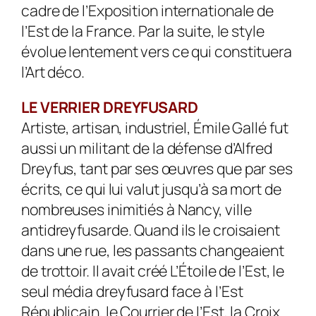
cadre de l’Exposition internationale de
l’Est de la France. Par la suite, le style
évolue lentement vers ce qui constituera
l’Art déco.
LE VERRIER DREYFUSARD
Artiste, artisan, industriel, Émile Gallé fut
aussi un militant de la défense d’Alfred
Dreyfus, tant par ses œuvres que par ses
écrits, ce qui lui valut jusqu’à sa mort de
nombreuses inimitiés à Nancy, ville
antidreyfusarde. Quand ils le croisaient
dans une rue, les passants changeaient
de trottoir. Il avait créé L’Étoile de l’Est, le
seul média dreyfusard face à l’Est
Républicain, le Courrier de l’Est, la Croix