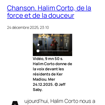
Chanson. Halim Corto, de la
force et de la douceur
24 décembre 2025, 23:10
Vidéo, 9 mn 50 s.
Halim Corto donne de
la voix devant les
résidents de Ker
Madiou. Mer
24.12.2025. © Jeff
Saby.
ujourd’hui, Halim Corto nous a