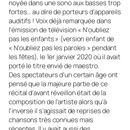
noyée dans une sono aux basses trop
fortes… au dire de porteurs d’appareils
auditifs ! Voix déjà remarquée dans
l’émission de télévision « N’oubliez
pas les enfants » (version enfant de
« N’oubliez pas les paroles » pendant
les fêtes), le 1er janvier 2020 où il avait
porté le titre envié de maestro.
Des spectateurs d’un certain âge ont
pensé que la majeure partie de ce
récital d’avant réveillon était de la
composition de l’artiste alors qu’à
l’inverse il s’agissait de reprises de
chansons très connues mais
récentes. Il y avait aussi des