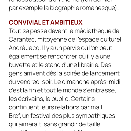
par exemple la biographie romanesque).
CONVIVIAL ET AMBITIEUX
Tout se passe devant la médiathèque de
Carantec, mitoyenne de l’espace culturel
André Jacq. Il y a un parvis où l’on peut
également se rencontrer, où il y a une
buvette et le stand d’une librairie. Des
gens arrivent dès la soirée de lancement
du vendredi soir. Le dimanche après-midi,
c’est la fin et tout le monde s’embrasse,
les écrivains, le public. Certains
continuent leurs relations par mail.
Bref, un festival des plus sympathiques
qui aimerait, sans grandir de taille,