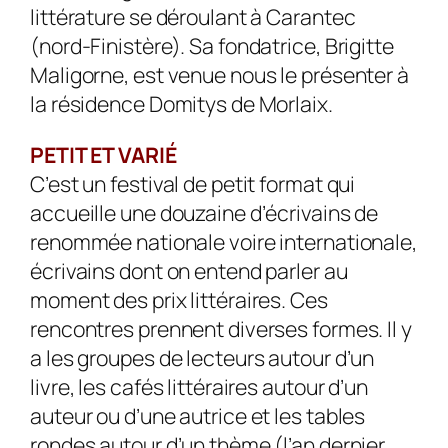
littérature se déroulant à Carantec
(nord-Finistère). Sa fondatrice, Brigitte
Maligorne, est venue nous le présenter à
la résidence Domitys de Morlaix.
PETIT ET VARIÉ
C’est un festival de petit format qui
accueille une douzaine d’écrivains de
renommée nationale voire internationale,
écrivains dont on entend parler au
moment des prix littéraires. Ces
rencontres prennent diverses formes. Il y
a les groupes de lecteurs autour d’un
livre, les cafés littéraires autour d’un
auteur ou d’une autrice et les tables
rondes autour d’un thème (l’an dernier