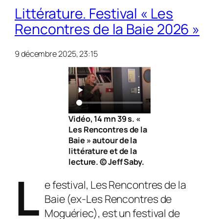
Littérature. Festival « Les
Rencontres de la Baie 2026 »
9 décembre 2025, 23:15
Vidéo, 14 mn 39 s. «
Les Rencontres de la
Baie » autour de la
littérature et de la
lecture. © Jeff Saby.
L
e festival, Les Rencontres de la
Baie (ex-Les Rencontres de
Moguériec), est un festival de