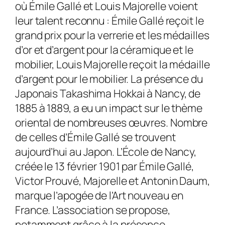
où Émile Gallé et Louis Majorelle voient
leur talent reconnu : Émile Gallé reçoit le
grand prix pour la verrerie et les médailles
d’or et d’argent pour la céramique et le
mobilier, Louis Majorelle reçoit la médaille
d’argent pour le mobilier. La présence du
Japonais Takashima Hokkai à Nancy, de
1885 à 1889, a eu un impact sur le thème
oriental de nombreuses œuvres. Nombre
de celles d’Émile Gallé se trouvent
aujourd’hui au Japon. L’École de Nancy,
créée le 13 février 1901 par Émile Gallé,
Victor Prouvé, Majorelle et Antonin Daum,
marque l’apogée de l’Art nouveau en
France. L’association se propose,
notamment grâce à la présence