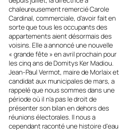
depuis juillet, la directrice a
chaleureusement remercié Carole
Cardinal, commerciale, d’avoir fait en
sorte que tous les occupants des
appartements aient désormais des
voisins. Elle a annoncé une nouvelle
« grande fête » en avril prochain pour
les cinq ans de Domitys Ker Madiou.
Jean-Paul Vermot, maire de Morlaix et
candidat aux municipales de mars, a
rappelé que nous sommes dans une
période où il n’a pas le droit de
présenter son bilan en dehors des
réunions élec­torales. Il nous a
cependant raconté une histoire d’eau