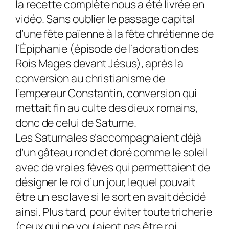
la recette complète nous a été livrée en
vidéo. Sans oublier le passage capital
d’une fête païenne à la fête chrétienne de
l’Épiphanie (épisode de l’adoration des
Rois Mages devant Jésus), après la
conversion au christianisme de
l’empereur Constantin, conversion qui
mettait fin au culte des dieux romains,
donc de celui de Saturne.
Les Saturnales s’accompagnaient déjà
d’un gâteau rond et doré comme le soleil
avec de vraies fèves qui permettaient de
désigner le roi d’un jour, lequel pouvait
être un esclave si le sort en avait décidé
ainsi. Plus tard, pour éviter toute tricherie
(ceux qui ne voulaient pas être roi