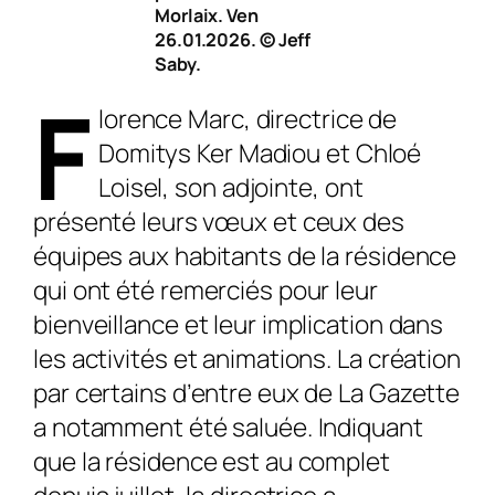
Morlaix. Ven
26.01.2026. © Jeff
Saby.
F
lorence Marc, directrice de
Domitys Ker Madiou et Chloé
Loisel, son adjointe, ont
présenté leurs vœux et ceux des
équipes aux habitants de la résidence
qui ont été remer­ciés pour leur
bienveillance et leur implication dans
les activités et animations. La création
par certains d’entre eux de La Gazette
a notamment été saluée. Indiquant
que la résidence est au complet