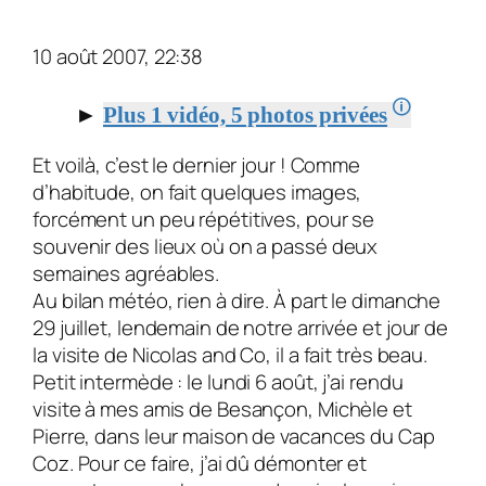
10 août 2007, 22:38
🛈
►
Plus 1 vidéo, 5 photos privées
Et voilà, c’est le dernier jour ! Comme
d’habitude, on fait quel­ques images,
forcément un peu répétitives, pour se
souvenir des lieux où on a passé deux
semaines agréables.
Au bilan météo, rien à dire. À part le dimanche
29 juillet, lendemain de notre arrivée et jour de
la visite de Nicolas and Co, il a fait très beau.
Petit intermède : le lundi 6 août, j’ai rendu
visite à mes amis de Besançon, Michèle et
Pierre, dans leur maison de vacances du Cap
Coz. Pour ce faire, j’ai dû démonter et