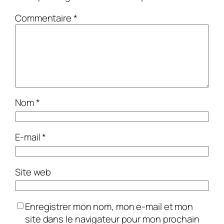
Commentaire
*
Nom
*
E-mail
*
Site web
Enregistrer mon nom, mon e-mail et mon
site dans le navigateur pour mon prochain