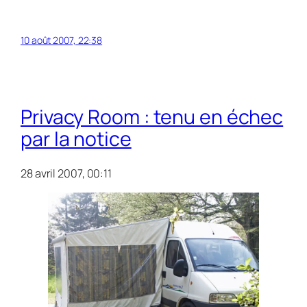
10 août 2007, 22:38
Privacy Room : tenu en échec
par la notice
28 avril 2007, 00:11