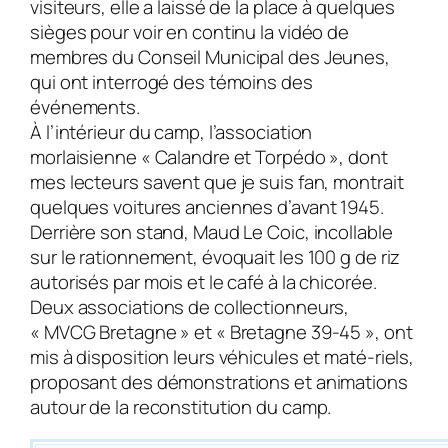
visiteurs, elle a laissé de la place à quelques
sièges pour voir en continu la vidéo de
membres du Conseil Municipal des Jeunes,
qui ont interrogé des témoins des
événements.
À l’intérieur du camp, l’association
morlaisienne « Calandre et Torpédo », dont
mes lecteurs savent que je suis fan, montrait
quelques voitures anciennes d’avant 1945.
Derrière son stand, Maud Le Coic, incollable
sur le rationnement, évoquait les 100 g de riz
autorisés par mois et le café à la chicorée.
Deux associations de collectionneurs,
« MVCG Bretagne » et « Bretagne 39-45 », ont
mis à disposition leurs véhicules et maté-riels,
proposant des démonstrations et animations
autour de la reconstitution du camp.