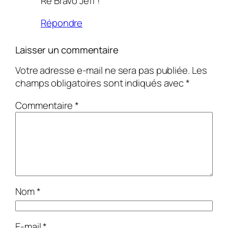
Re Bravo Jeff !
Répondre
Laisser un commentaire
Votre adresse e-mail ne sera pas publiée.
Les
champs obligatoires sont indiqués avec
*
Commentaire
*
Nom
*
E-mail
*