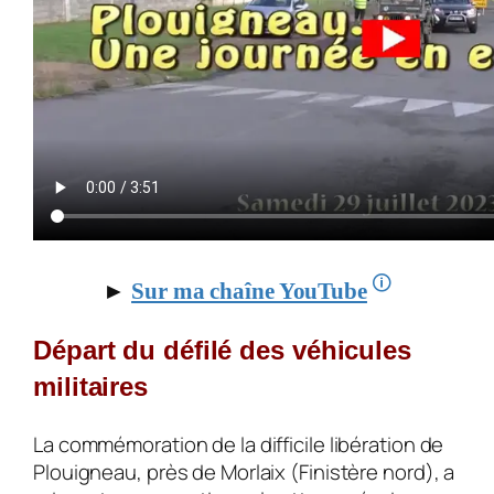
🛈
►
Sur ma chaîne YouTube
Départ du défilé des véhicules
militaires
La commémoration de la difficile libération de
Plouigneau, près de Morlaix (Finistère nord), a