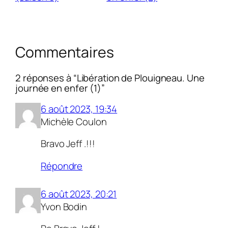
Commentaires
2 réponses à “Libération de Plouigneau. Une
journée en enfer (1)”
6 août 2023, 19:34
Michèle Coulon
Bravo Jeff .!!!
Répondre
6 août 2023, 20:21
Yvon Bodin