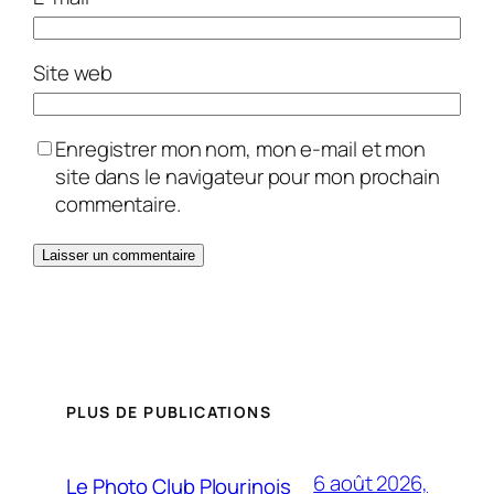
Site web
Enregistrer mon nom, mon e-mail et mon
site dans le navigateur pour mon prochain
commentaire.
PLUS DE PUBLICATIONS
6 août 2026,
Le Photo Club Plourinois