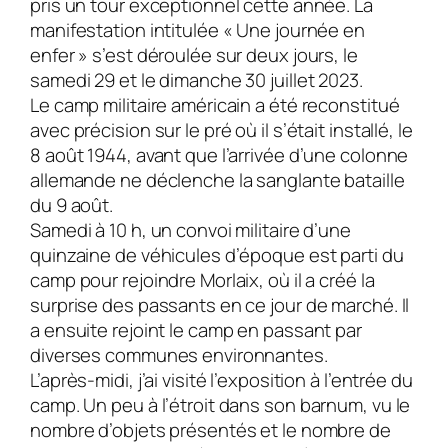
pris un tour exceptionnel cette année. La
manifestation intitulée « Une journée en
enfer » s’est déroulée sur deux jours, le
samedi 29 et le dimanche 30 juillet 2023.
Le camp mili­taire américain a été reconstitué
avec précision sur le pré où il s’était installé, le
8 août 1944, avant que l’arrivée d’une colonne
allemande ne déclenche la sanglante bataille
du 9 août.
Samedi à 10 h, un convoi militaire d’une
quinzaine de véhicules d’époque est parti du
camp pour rejoindre Morlaix, où il a créé la
surprise des passants en ce jour de marché. Il
a ensuite rejoint le camp en passant par
diverses communes environnantes.
L’après-midi, j’ai visité l’exposition à l’entrée du
camp. Un peu à l’étroit dans son barnum, vu le
nombre d’objets présentés et le nombre de