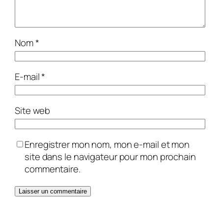
Nom
*
E-mail
*
Site web
Enregistrer mon nom, mon e-mail et mon
site dans le navigateur pour mon prochain
commentaire.