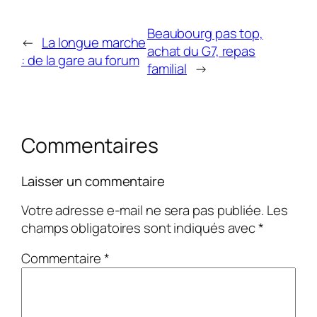
Beaubourg pas top,
←
La longue marche
achat du G7, repas
: de la gare au forum
familial
→
Commentaires
Laisser un commentaire
Votre adresse e-mail ne sera pas publiée.
Les
champs obligatoires sont indiqués avec
*
Commentaire
*