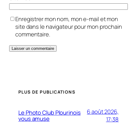
Enregistrer mon nom, mon e-mail et mon
site dans le navigateur pour mon prochain
commentaire.
PLUS DE PUBLICATIONS
6 août 2026,
Le Photo Club Plourinois
vous amuse
17:38