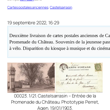
Cartes postales anciennes
, 
Castelsarrasin
19 septembre 2022, 16:29
Deuxième livraison de cartes postales anciennes de Cast
Promenade du Château. Souvenirs de la jeunesse passé
à vélo. Disparition du kiosque à musique et du cinéma 
00023. 1/21. Castelsarrasin – Entrée de la
Promenade du Château. Phototypie Perret,
Agen. 19/01/1903.