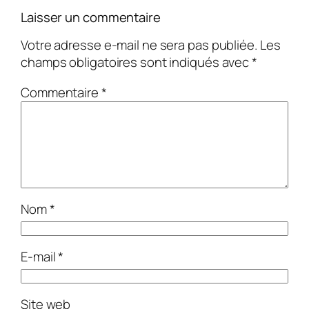
Laisser un commentaire
Votre adresse e-mail ne sera pas publiée.
Les
champs obligatoires sont indiqués avec
*
Commentaire
*
Nom
*
E-mail
*
Site web