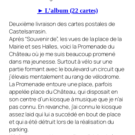
► L’album (22 cartes)
Deuxième livraison des cartes postales de
Castelsarrasin.
Après “Souvenir de”, les vues de la place de la
Mairie et ses Halles, voici la Prome­nade du
Château où je me suis beaucoup promené
dans ma jeunesse. Surtout à vélo sur une
partie formant avec le boulevard un circuit que
j’élevais mentalement au rang de vélodrome.
La Promenade entoure une place, parfois
appelée place du Château, qui disposait en
son centre d’un kiosque à musique que je n’ai
pas connu. En revanche, j’ai connu le kiosque
assez laid qui lui a succédé en bout de place
et qui a été détruit lors de la réalisation du
parking.