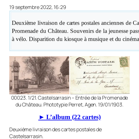
19 septembre 2022, 16:29
Deuxième livraison de cartes postales anciennes de Cast
Promenade du Château. Souvenirs de la jeunesse passé
à vélo. Disparition du kiosque à musique et du cinéma 
00023. 1/21. Castelsarrasin – Entrée de la Promenade
du Château. Phototypie Perret, Agen. 19/01/1903.
► L’album (22 cartes)
Deuxième livraison des cartes postales de
Castelsarrasin.