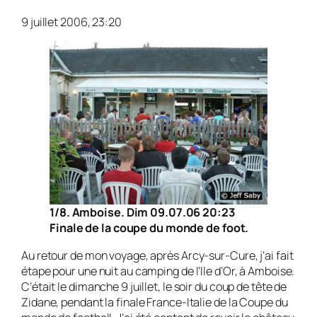
9 juillet 2006, 23:20
1/8. Amboise. Dim 09.07.06 20:23
Finale de la coupe du monde de foot.
Au retour de mon voyage, après Arcy-sur-Cure, j’ai fait
étape pour une nuit au camping de l’Ile d’Or, à Amboise.
C’était le dimanche 9 juillet, le soir du coup de tête de
Zidane, pendant la finale France-Italie de la Coupe du