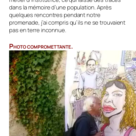
dans la mé­moire d’une population. Après
quelques rencon­tres pendant notre
promenade, j’ai compris qu’ils ne se trouvaient
pas en terre inconnue.
Photo compromettante.