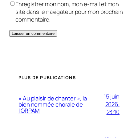
Enregistrer mon nom, mon e-mail et mon
site dans le navigateur pour mon prochain
commentaire.
PLUS DE PUBLICATIONS
15 juin
« Au plaisir de chanter », la
2026,
bien nommée chorale de
l’ORPAM
23:10