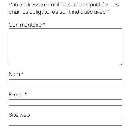
Votre adresse e-mail ne sera pas publiée.
Les
champs obligatoires sont indiqués avec
*
Commentaire
*
Nom
*
E-mail
*
Site web