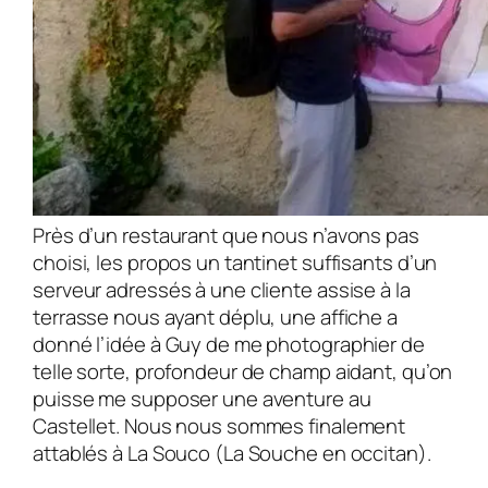
Près d’un restaurant que nous n’avons pas
choisi, les propos un tantinet suffi­sants d’un
serveur adressés à une cliente assise à la
terrasse nous ayant déplu, une affiche a
donné l’idée à Guy de me photographier de
telle sorte, profondeur de champ aidant, qu’on
puisse me supposer une aventure au
Castellet. Nous nous sommes finalement
attablés à La Souco (La Souche en occitan).