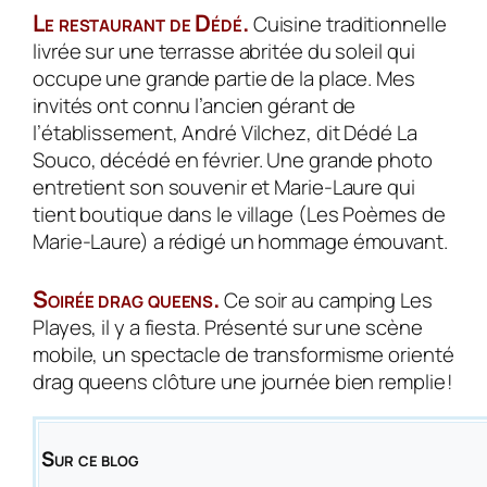
Le restaurant de Dédé.
Cuisine traditionnelle
livrée sur une terrasse abritée du soleil qui
occu­pe une grande partie de la place. Mes
invités ont connu l’ancien gérant de
l’établissement, André Vilchez, dit Dédé La
Souco, décédé en février. Une grande photo
entretient son souvenir et Marie-Laure qui
tient boutique dans le village (Les Poèmes de
Marie-Laure) a rédigé un hom­mage émouvant.
Soirée drag queens.
Ce soir au camping Les
Playes, il y a fiesta. Présenté sur une scène
mobile, un spectacle de transformisme orienté
drag queens clôture une journée bien remplie !
Sur ce blog