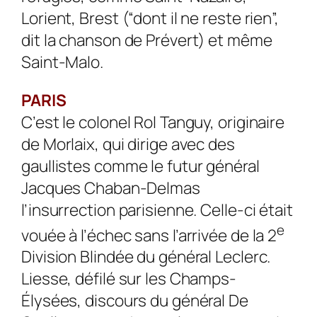
Lorient, Brest (“dont il ne reste rien”,
dit la chanson de Prévert) et même
Saint-Malo.
PARIS
C’est le colonel Rol Tanguy, originaire
de Morlaix, qui dirige avec des
gaullistes comme le futur général
Jacques Chaban-Delmas
l’insurrection parisienne. Celle-ci était
e
vouée à l’échec sans l’arrivée de la 2
Division Blindée du général Leclerc.
Liesse, défilé sur les Champs-
Élysées, discours du général De