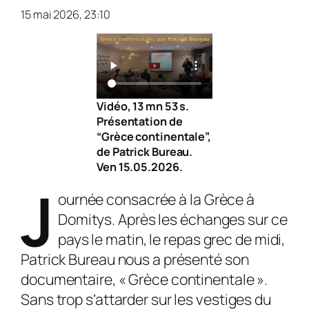
15 mai 2026, 23:10
Vidéo, 13 mn 53 s.
Présentation de
“Grèce continentale”,
de Patrick Bureau.
Ven 15.05.2026.
J
ournée consacrée à la Grèce à
Domitys. Après les échanges sur ce
pays le matin, le repas grec de midi,
Patrick Bureau nous a présenté son
documentaire, « Grèce continentale ».
Sans trop s’attarder sur les vestiges du