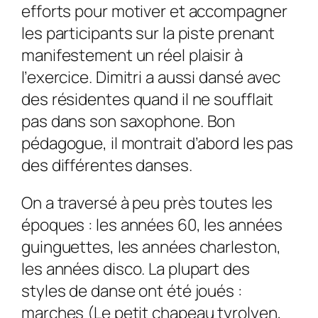
efforts pour motiver et accompagner
les participants sur la piste prenant
manifestement un réel plaisir à
l’exercice. Dimitri a aussi dansé avec
des résidentes quand il ne soufflait
pas dans son saxophone. Bon
pédagogue, il montrait d’abord les pas
des différentes danses.
On a traversé à peu près toutes les
époques : les années 60, les années
guinguettes, les années charleston,
les années disco. La plupart des
styles de danse ont été joués :
marches (Le petit chapeau tyrolyen,