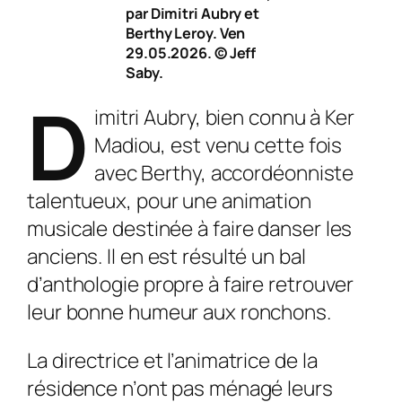
par Dimitri Aubry et
Berthy Leroy. Ven
29.05.2026. © Jeff
Saby.
D
imitri Aubry, bien connu à Ker
Madiou, est venu cette fois
avec Berthy, accordéonniste
talentueux, pour une animation
musicale destinée à faire danser les
anciens. Il en est résulté un bal
d’anthologie propre à faire retrouver
leur bonne humeur aux ronchons.
La directrice et l’animatrice de la
résidence n’ont pas ménagé leurs