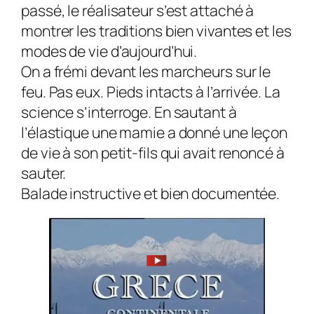
passé, le réalisateur s’est attaché à
montrer les traditions bien vivantes et les
modes de vie d’aujourd’hui.
On a frémi devant les marcheurs sur le
feu. Pas eux. Pieds intacts à l’arrivée. La
science s’interroge. En sautant à
l’élastique une mamie a donné une leçon
de vie à son petit-fils qui avait renoncé à
sauter.
Balade instructive et bien documentée.