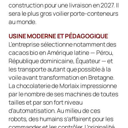
construction pour une livraison en 2027. Il
sera le plus gros voilier porte-conteneurs
au monde.
USINE MODERNE ET PÉDAGOGIQUE
L’entreprise sélectionne notamment des
cacaos bio en Amérique latine — Pérou,
République dominicaine, Équateur — et
les transporte autant que possible à la
voile avant transformation en Bretagne.
La chocolaterie de Morlaix impressionne
par le nombre de ses machines de toutes
tailles et par son fort niveau
d’automatisa­tion. Au milieu de ces
robots, des humains s’affairent pour les
commander et les contrôler. L’originalité