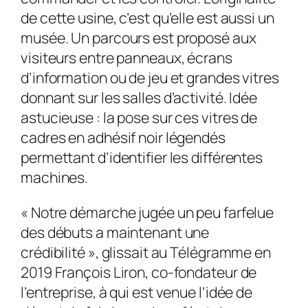
de cette usine, c’est qu’elle est aussi un
musée. Un parcours est proposé aux
visiteurs entre panneaux, écrans
d’information ou de jeu et grandes vitres
donnant sur les salles d’activité. Idée
astucieuse : la pose sur ces vitres de
cadres en adhésif noir légendés
permettant d’identifier les différentes
machines.
« Notre démarche jugée un peu farfelue
des débuts a maintenant une
crédibilité », glissait au Télégramme en
2019 François Liron, co-fondateur de
l’entreprise, à qui est venue l’idée de