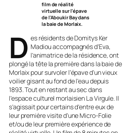
film de réalité
virtuelle sur l’épave
de l’Aboukir Bay dans
la baie de Morlaix.
D
es résidents de Domitys Ker
Madiou accompagnés d’Eva,
l’animatrice de la résidence, ont
plongé la tête la première dans la baie de
Morlaix pour survoler l’épave d’un vieux
voilier gisant au fond de l’eau depuis
1893. Tout en restant au sec dans
l’espace culturel morlaisien La Virgule. Il
s’agissait pour certains d’entre eux de
leur première visite d’une Micro-Folie
et/ou de leur première expérience de
réalité virtuelle. Un film de 8 minutes en