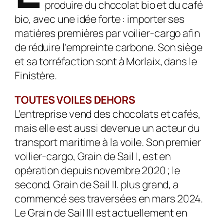
produire du chocolat bio et du café
bio, avec une idée forte : importer ses
matières premières par voilier-cargo afin
de réduire l’empreinte carbone. Son siège
et sa torréfaction sont à Morlaix, dans le
Finistère.
TOUTES VOILES DEHORS
L’entreprise vend des chocolats et cafés,
mais elle est aussi devenue un acteur du
transport maritime à la voile. Son premier
voilier-cargo, Grain de Sail I, est en
opération depuis novembre 2020 ; le
second, Grain de Sail II, plus grand, a
commencé ses traversées en mars 2024.
Le Grain de Sail III est actuellement en