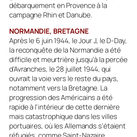
débarquement en Provence à la
campagne Rhin et Danube.
NORMANDIE, BRETAGNE
Après le 6 juin 1944, le Jour J, le D-Day,
la reconquête de la Normandie a été
difficile et meurtrière jusqu’à la percée
d’Avranches, le 28 juillet 1944, qui
ouvrait la voie vers le reste du pays,
notamment vers la Bretagne. La
progression des Américains a été
rapide à l’intérieur de cette dernière
mais catastrophique dans les villes
portuaires, où les Allemands s’étaient
réfugiés, comme Saint-Nazaire,