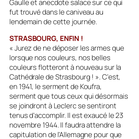
Gaulle et anecdote salace sur ce qui
fut trouvé dans le caniveau au
lendemain de cette journée.
STRASBOURG, ENFIN !
« Jurez de ne déposer les armes que
lorsque nos couleurs, nos belles
couleurs flotteront à nouveau sur la
Cathédrale de Strasbourg ! ». C’est,
en 1941, le serment de Koufra,
serment que tous ceux qui désormais
se joindront à Leclerc se sentiront
tenus d’accomplir. Il est exaucé le 23
novembre 1944. Il faudra attendre la
capitulation de l’Allemagne pour que