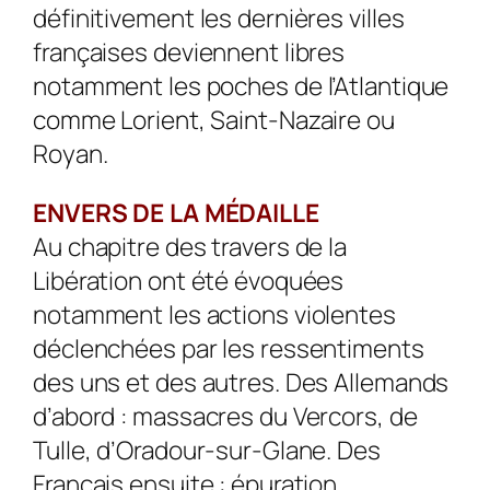
définitivement les dernières villes
françaises deviennent libres
notamment les poches de l’Atlantique
comme Lorient, Saint-Nazaire ou
Royan.
ENVERS DE LA MÉDAILLE
Au chapitre des travers de la
Libération ont été évoquées
notamment les actions violentes
déclenchées par les ressentiments
des uns et des autres. Des Allemands
d’abord : massacres du Vercors, de
Tulle, d’Oradour-sur-Glane. Des
Français ensuite : épuration