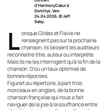
d’HarmonyCœur à
Domitys. Ven
24.04.2026. © Jeff
Saby.
L
orsque Gildas et Flavie ne
renseignent pas sur la prochaine
chanson, ils laissent les auditeurs
reconnaitre titre, auteur ou interprète.
Mais ils ne les interrogent qu’à la fin de la
chanson. D’où un taux optimisé de
bonnes réponses.
Figurait au répertoire, à part trois
morceaux en anglais, de la bonne
chanson française qui nous a fait
naviguer de la joie à la souffrance entre