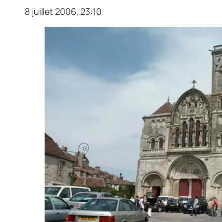
8 juillet 2006, 23:10