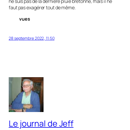
ne suis pas de la dernière pluie bretonne, mais il ne
faut pas exagérer tout de même.
vues
28 septembre 2022, 11:50
Le journal de Jeff