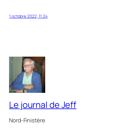
1 octobre 2022, 11:24
Le journal de Jeff
Nord-Finistère