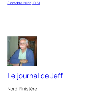
8 octobre 2022, 10:51
Le journal de Jeff
Nord-Finistère