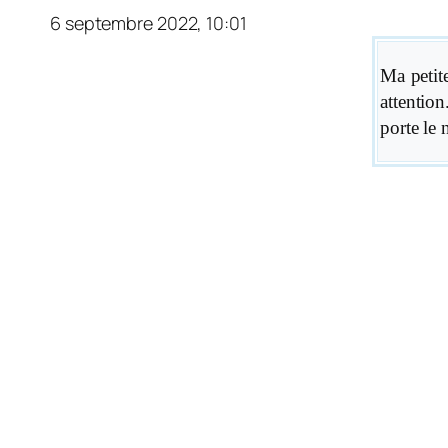
6 septembre 2022, 10:01
Ma petit
attentio
porte le 