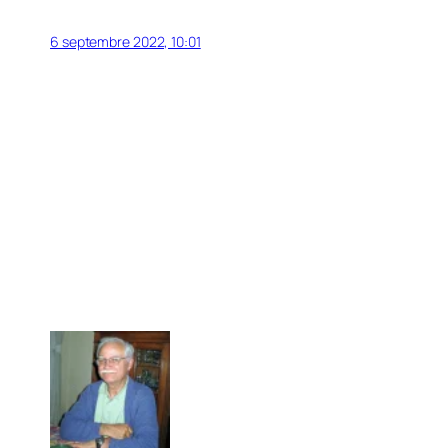
6 septembre 2022, 10:01