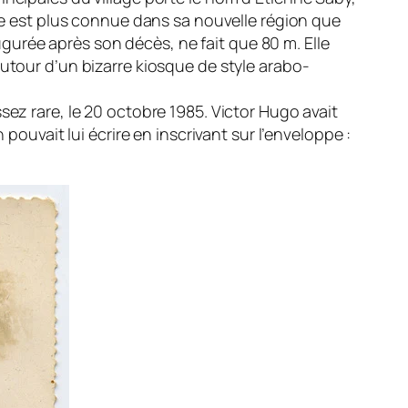
lle est plus connue dans sa nouvelle région que
augurée après son décès, ne fait que 80 m. Elle
utour d’un bizarre kiosque de style arabo-
sez rare, le 20 octobre 1985. Victor Hugo avait
pouvait lui écrire en inscrivant sur l’enveloppe :