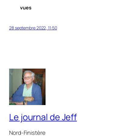
vues
28 septembre 2022, 11:50
Le journal de Jeff
Nord-Finistère