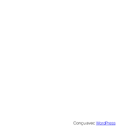
Conçu avec
WordPress