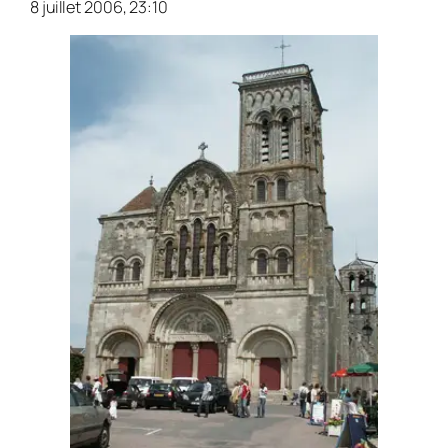
8 juillet 2006, 23:10