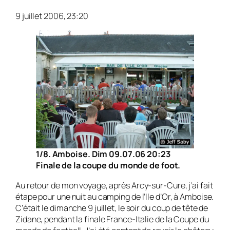
9 juillet 2006, 23:20
1/8. Amboise. Dim 09.07.06 20:23
Finale de la coupe du monde de foot.
Au retour de mon voyage, après Arcy-sur-Cure, j’ai fait
étape pour une nuit au camping de l’Ile d’Or, à Amboise.
C’était le dimanche 9 juillet, le soir du coup de tête de
Zidane, pendant la finale France-Italie de la Coupe du