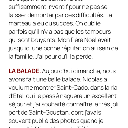
suffisamment inventif pour ne pas se
laisser démonter par ces difficultés. Le
marteau a eu du succès. On oublie
parfois qu’il n’y a pas que les tambours
qui sont bruyants. Mon Père Noël avait
jusqu’ici une bonne réputation au sein de
la famille. J’ai peur qu’il la perde.
LA BALADE.
Aujourd’hui dimanche, nous
avons fait une belle ba­lade. Nicolas a
voulu me montrer Saint-Cado, dans la ria
d’Etel, où il a passé naguère un excellent
séjour et j’ai souhaité connaître le très joli
port de Saint-Goustan, dont j’avais
souvent publié des photos quand je