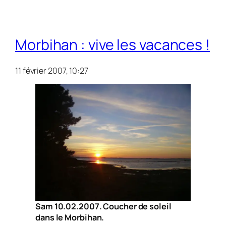
Morbihan : vive les vacances !
11 février 2007, 10:27
Sam 10.02.2007. Coucher de soleil
dans le Morbihan.